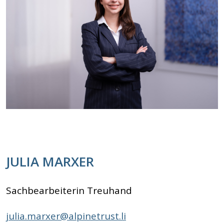
JULIA MARXER
Sachbearbeiterin Treuhand
julia.marxer@alpinetrust.li