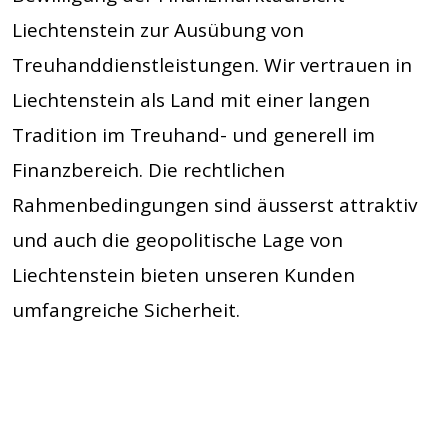
Liechtenstein zur Ausübung von
Treuhanddienstleistungen. Wir vertrauen in
Liechtenstein als Land mit einer langen
Tradition im Treuhand- und generell im
Finanzbereich. Die rechtlichen
Rahmenbedingungen sind äusserst attraktiv
und auch die geopolitische Lage von
Liechtenstein bieten unseren Kunden
umfangreiche Sicherheit.