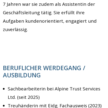
7 Jahren war sie zudem als Assistentin der
Geschäftsleitung tätig. Sie erfüllt ihre
Aufgaben kundenorientiert, engagiert und
zuverlässig.
BERUFLICHER WERDEGANG /
AUSBILDUNG
Sachbearbeiterin bei Alpine Trust Services
Ltd. (seit 2025)
Treuhänderin mit Eidg. Fachausweis (2023)