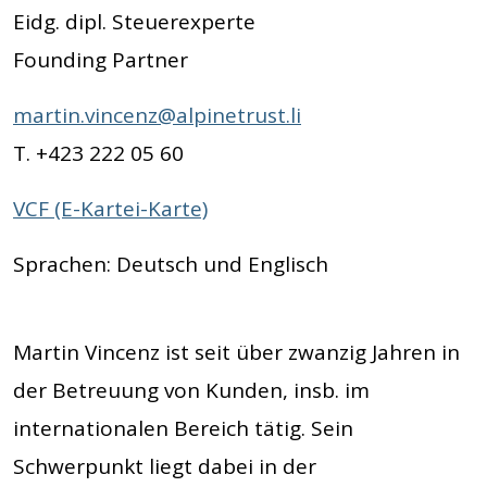
Eidg. dipl. Steuerexperte
Founding Partner
martin.vincenz@alpinetrust.li
T. +423 222 05 60
VCF (E-Kartei-Karte)
Sprachen: Deutsch und Englisch
Martin Vincenz ist seit über zwanzig Jahren in
der Betreuung von Kunden, insb. im
internationalen Bereich tätig. Sein
Schwerpunkt liegt dabei in der