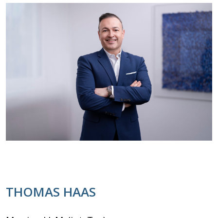
THOMAS HAAS