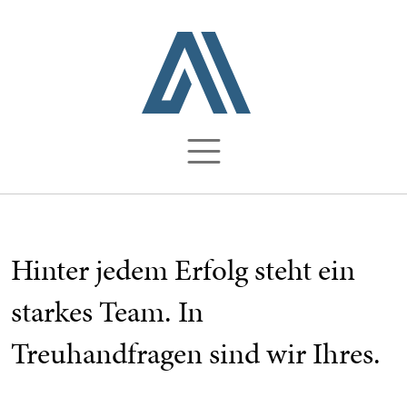
Hinter jedem Erfolg steht ein
starkes Team. In
Treuhandfragen sind wir Ihres.