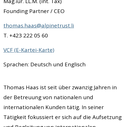
Mag.iur. LL.M. (int. Tax)
Founding Partner / CEO
thomas.haas@alpinetrust.li
T. +423 222 05 60
VCF (E-Kartei-Karte)
Sprachen: Deutsch und Englisch
Thomas Haas ist seit über zwanzig Jahren in
der Betreuung von nationalen und
internationalen Kunden tätig. In seiner
Tätigkeit fokussiert er sich auf die Aufsetzung
und Begleitung von internationalen