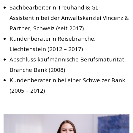
Sachbearbeiterin Treuhand & GL-
Assistentin bei der Anwaltskanzlei Vincenz &
Partner, Schweiz (seit 2017)
Kundenberaterin Reisebranche,
Liechtenstein (2012 – 2017)
Abschluss kaufmännische Berufsmaturität,
Branche Bank (2008)
Kundenberaterin bei einer Schweizer Bank
(2005 – 2012)