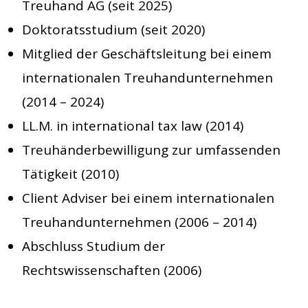
Treuhand AG (seit 2025)
Doktoratsstudium (seit 2020)
Mitglied der Geschäftsleitung bei einem
internationalen Treuhandunternehmen
(2014 – 2024)
LL.M. in international tax law (2014)
Treuhänderbewilligung zur umfassenden
Tätigkeit (2010)
Client Adviser bei einem internationalen
Treuhandunternehmen (2006 – 2014)
Abschluss Studium der
Rechtswissenschaften (2006)