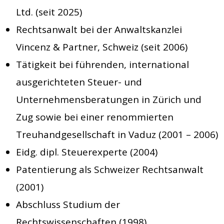
Ltd. (seit 2025)
Rechtsanwalt bei der Anwaltskanzlei
Vincenz & Partner, Schweiz (seit 2006)
Tätigkeit bei führenden, international
ausgerichteten Steuer- und
Unternehmensberatungen in Zürich und
Zug sowie bei einer renommierten
Treuhandgesellschaft in Vaduz (2001 – 2006)
Eidg. dipl. Steuerexperte (2004)
Patentierung als Schweizer Rechtsanwalt
(2001)
Abschluss Studium der
Rechtswissenschaften (1998)