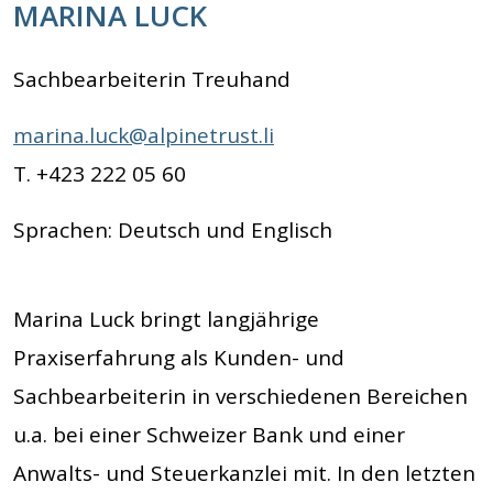
MARINA LUCK
Sachbearbeiterin Treuhand
marina.luck@alpinetrust.li
T. +423 222 05 60
Sprachen: Deutsch und Englisch
Marina Luck bringt langjährige
Praxiserfahrung als Kunden- und
Sachbearbeiterin in verschiedenen Bereichen
u.a. bei einer Schweizer Bank und einer
Anwalts- und Steuerkanzlei mit. In den letzten