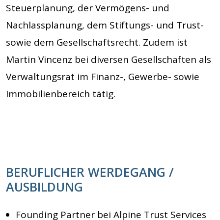
Steuerplanung, der Vermögens- und
Nachlassplanung, dem Stiftungs- und Trust-
sowie dem Gesellschaftsrecht. Zudem ist
Martin Vincenz bei diversen Gesellschaften als
Verwaltungsrat im Finanz-, Gewerbe- sowie
Immobilienbereich tätig.
BERUFLICHER WERDEGANG /
AUSBILDUNG
Founding Partner bei Alpine Trust Services