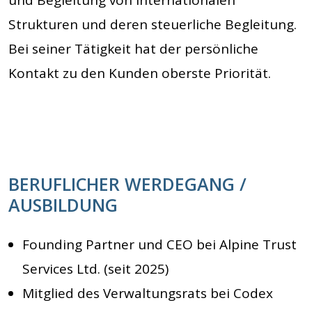
Strukturen und deren steuerliche Begleitung.
Bei seiner Tätigkeit hat der persönliche
Kontakt zu den Kunden oberste Priorität.
BERUFLICHER WERDEGANG /
AUSBILDUNG
Founding Partner und CEO bei Alpine Trust
Services Ltd. (seit 2025)
Mitglied des Verwaltungsrats bei Codex