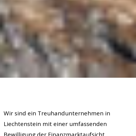
Wir sind ein Treuhandunternehmen in
Liechtenstein mit einer umfassenden
Bewilligung der Finanzmarktaufsicht