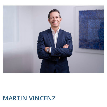
MARTIN VINCENZ