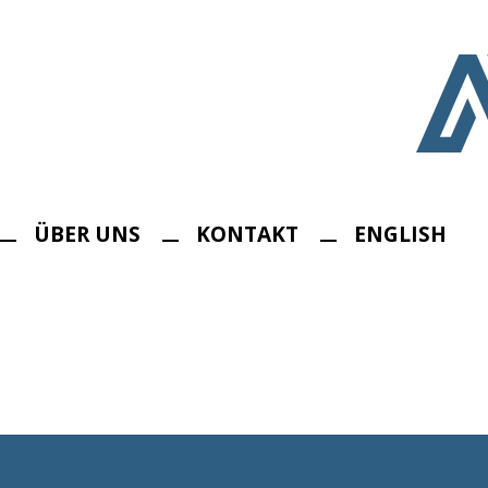
ÜBER UNS
KONTAKT
ENGLISH