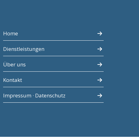
Home
Dienstleistungen
Über uns
Kontakt
Impressum · Datenschutz