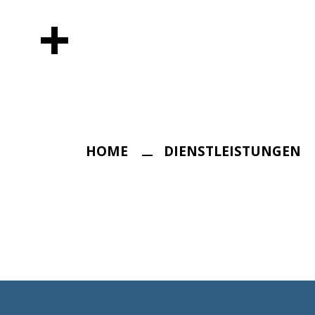
+
HOME
DIENSTLEISTUNGEN